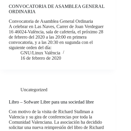
CONVOCATORIA DE ASAMBLEA GENERAL
ORDINARIA
Convocatoria de Asamblea General Ordinaria
A celebrar en Las Naves, Carrer de Joan Verdeguer
16 46024-València, sala de cafetería, el próximo 28
de febrero del 2020 a las 20:00 en primera
convocatoria, y a las 20:30 en sugunda con el
siguiente orden del día:
GNU/Linux València
16 de febrero de 2020
Uncategorized
Libro – Sofware Libre para una sociedad libre
Con motivo de la visita de Richard Stallman a
Valencia y su gira de conferencias por toda la
Comunidad Valenciana. La asociación ha decidido
solicitar una nueva reimpresión del libro de Richard