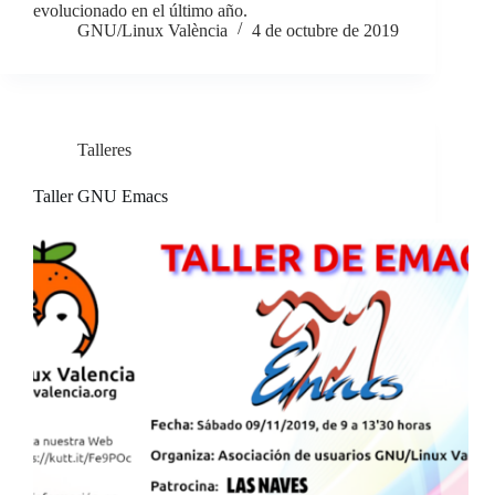
evolucionado en el último año.
GNU/Linux València
4 de octubre de 2019
Talleres
Taller GNU Emacs