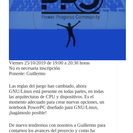
Viernes 25/10/2019 de 19:00 a 20:30 horas
No es necesaria inscripción
Ponente: Guillermo
Las reglas del juego han cambiado, ahora
GNU/Linux está presente en todas partes, en todas
las arquitecturas de CPU y dispositivos. Es el
momento adecuado para crear nuevas opciones, un
notebook PowerPC diseñado para GNU/Linux,
¡hagámoslo posible!
De nuevo tendremos con nosotros a Guillermo para
contarnos los avances del proyecto y como ha