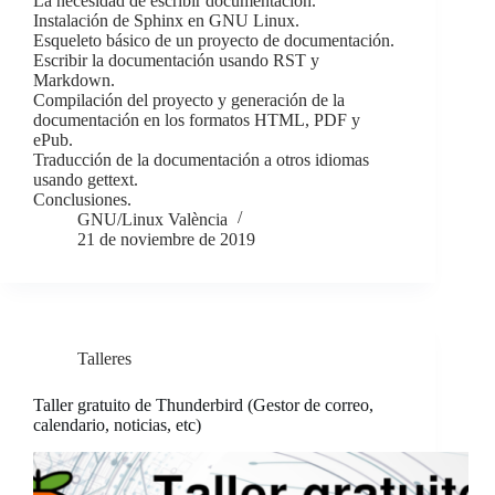
La necesidad de escribir documentación.
Instalación de Sphinx en GNU Linux.
Esqueleto básico de un proyecto de documentación.
Escribir la documentación usando RST y
Markdown.
Compilación del proyecto y generación de la
documentación en los formatos HTML, PDF y
ePub.
Traducción de la documentación a otros idiomas
usando gettext.
Conclusiones.
GNU/Linux València
21 de noviembre de 2019
Talleres
Taller gratuito de Thunderbird (Gestor de correo,
calendario, noticias, etc)