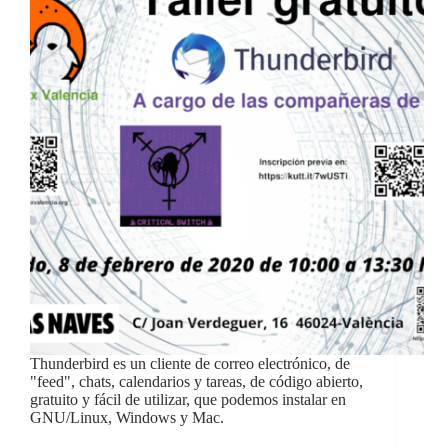
Thunderbird es un cliente de correo electrónico, de
"feed", chats, calendarios y tareas, de código abierto,
gratuito y fácil de utilizar, que podemos instalar en
GNU/Linux, Windows y Mac.