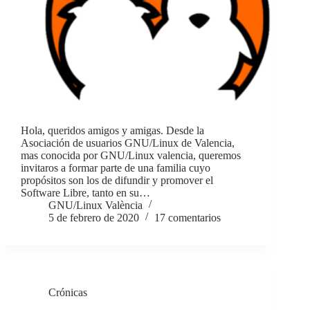
Hola, queridos amigos y amigas. Desde la
Asociación de usuarios GNU/Linux de Valencia,
mas conocida por GNU/Linux valencia, queremos
invitaros a formar parte de una familia cuyo
propósitos son los de difundir y promover el
Software Libre, tanto en su…
GNU/Linux València
5 de febrero de 2020
17 comentarios
Crónicas