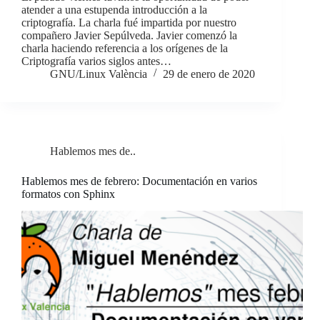
atender a una estupenda introducción a la
criptografía. La charla fué impartida por nuestro
compañero Javier Sepúlveda. Javier comenzó la
charla haciendo referencia a los orígenes de la
Criptografía varios siglos antes…
GNU/Linux València
29 de enero de 2020
Hablemos mes de..
Hablemos mes de febrero: Documentación en varios
formatos con Sphinx