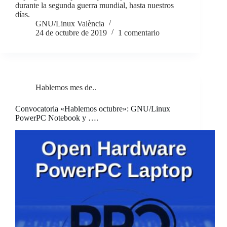
durante la segunda guerra mundial, hasta nuestros
días.
GNU/Linux València
24 de octubre de 2019
1 comentario
Hablemos mes de..
Convocatoria «Hablemos octubre»: GNU/Linux
PowerPC Notebook y ….