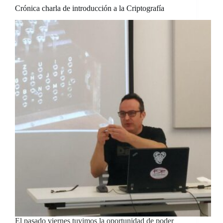
Crónica charla de introducción a la Criptografía
El pasado viernes tuvimos la oportunidad de poder