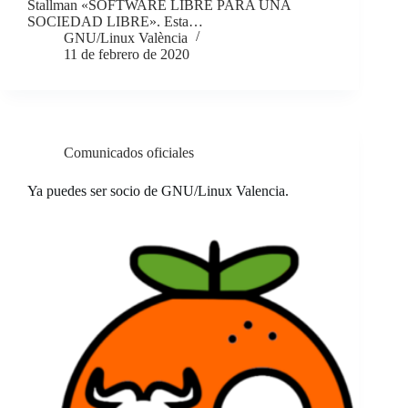
Stallman «SOFTWARE LIBRE PARA UNA
SOCIEDAD LIBRE». Esta…
GNU/Linux València
11 de febrero de 2020
Comunicados oficiales
Ya puedes ser socio de GNU/Linux Valencia.