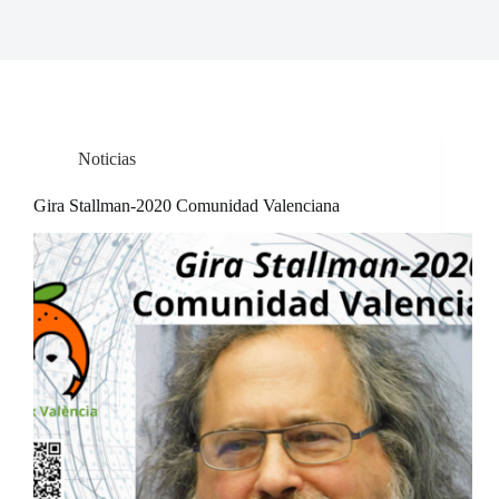
Noticias
Gira Stallman-2020 Comunidad Valenciana