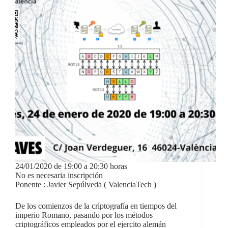
24/01/2020 de 19:00 a 20:30 horas
No es necesaria inscripción
Ponente : Javier Sepúlveda ( ValenciaTech )
De los comienzos de la criptografía en tiempos del
imperio Romano, pasando por los métodos
criptográficos empleados por el ejercito alemán