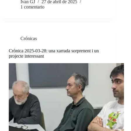
Ivan GJ
27 de abril de 2025
1 comentario
Crónicas
Crònica 2025-03-28: una xarrada sorprenent i un
projecte interessant