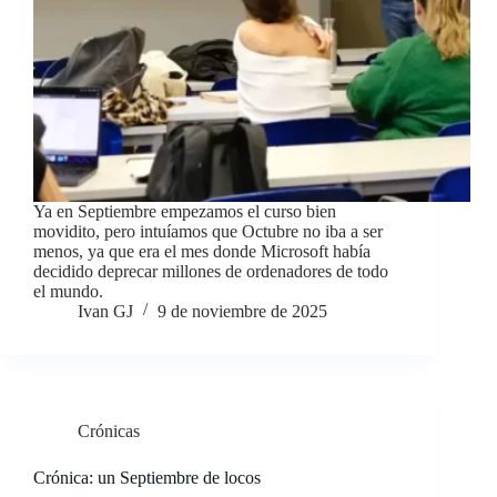
Ya en Septiembre empezamos el curso bien
movidito, pero intuíamos que Octubre no iba a ser
menos, ya que era el mes donde Microsoft había
decidido deprecar millones de ordenadores de todo
el mundo.
Ivan GJ
9 de noviembre de 2025
Crónicas
Crónica: un Septiembre de locos