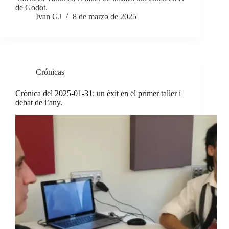
de Godot.
Ivan GJ
8 de marzo de 2025
Crónicas
Crònica del 2025-01-31: un èxit en el primer taller i
debat de l’any.