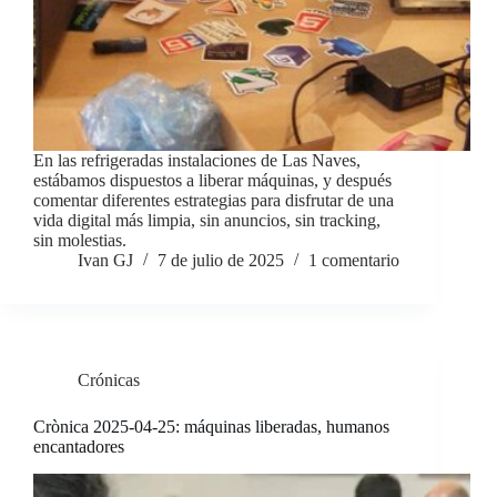
En las refrigeradas instalaciones de Las Naves,
estábamos dispuestos a liberar máquinas, y después
comentar diferentes estrategias para disfrutar de una
vida digital más limpia, sin anuncios, sin tracking,
sin molestias.
Ivan GJ
7 de julio de 2025
1 comentario
Crónicas
Crònica 2025-04-25: máquinas liberadas, humanos
encantadores