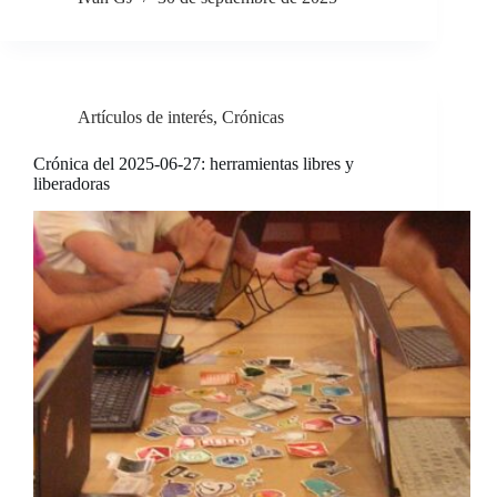
Artículos de interés
,
Crónicas
Crónica del 2025-06-27: herramientas libres y
liberadoras