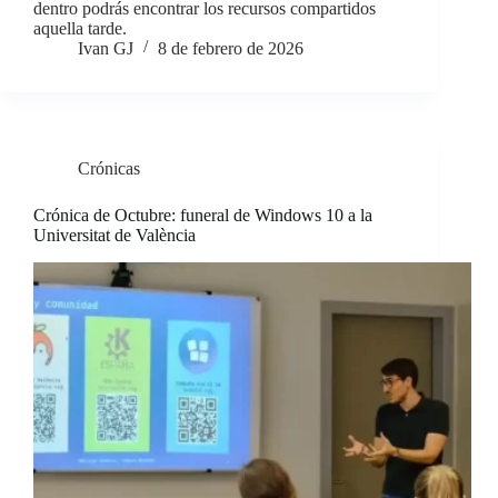
dentro podrás encontrar los recursos compartidos
aquella tarde.
Ivan GJ
8 de febrero de 2026
Crónicas
Crónica de Octubre: funeral de Windows 10 a la
Universitat de València