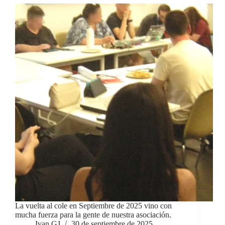
La vuelta al cole en Septiembre de 2025 vino con
mucha fuerza para la gente de nuestra asociación.
Ivan GJ
30 de septiembre de 2025