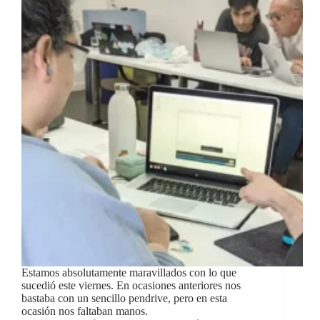
Estamos absolutamente maravillados con lo que
sucedió este viernes. En ocasiones anteriores nos
bastaba con un sencillo pendrive, pero en esta
ocasión nos faltaban manos.