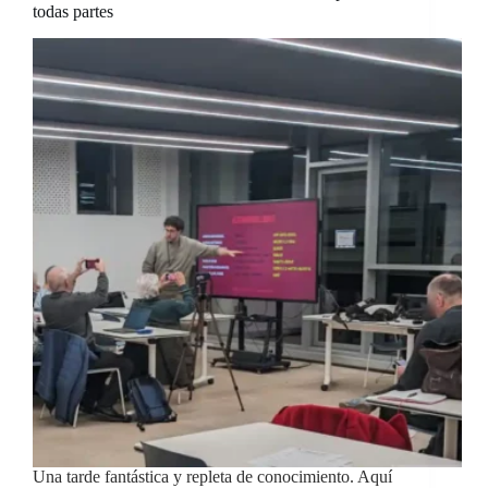
todas partes
Una tarde fantástica y repleta de conocimiento. Aquí