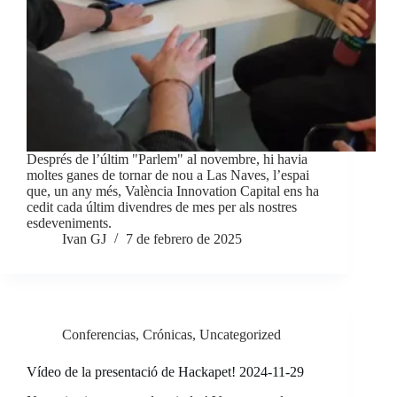
Després de l’últim "Parlem" al novembre, hi havia
moltes ganes de tornar de nou a Las Naves, l’espai
que, un any més, València Innovation Capital ens ha
cedit cada últim divendres de mes per als nostres
esdeveniments.
Ivan GJ
7 de febrero de 2025
Conferencias
,
Crónicas
,
Uncategorized
Vídeo de la presentació de Hackapet! 2024-11-29