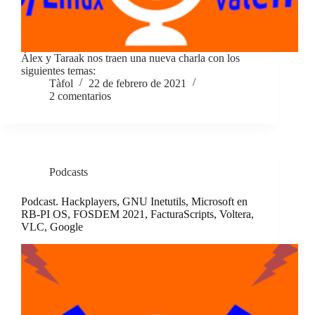
Álex y Taraak nos traen una nueva charla con los
siguientes temas:
Tàfol
22 de febrero de 2021
2 comentarios
Podcasts
Podcast. Hackplayers, GNU Inetutils, Microsoft en
RB-PI OS, FOSDEM 2021, FacturaScripts, Voltera,
VLC, Google