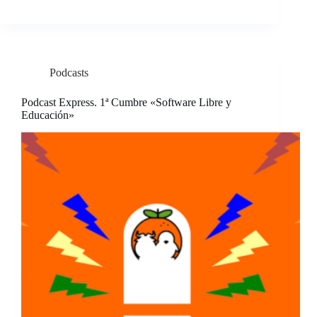
Podcasts
Podcast Express. 1ª Cumbre «Software Libre y
Educación»