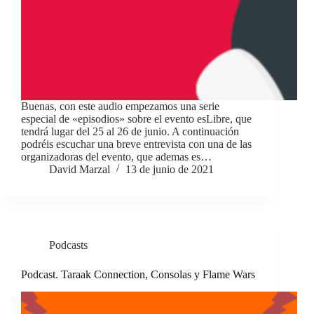
Buenas, con este audio empezamos una serie
especial de «episodios» sobre el evento esLibre, que
tendrá lugar del 25 al 26 de junio. A continuación
podréis escuchar una breve entrevista con una de las
organizadoras del evento, que ademas es…
David Marzal
13 de junio de 2021
Podcasts
Podcast. Taraak Connection, Consolas y Flame Wars