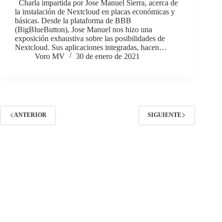
Charla impartida por Jose Manuel Sierra, acerca de
la instalación de Nextcloud en placas económicas y
básicas. Desde la plataforma de BBB
(BigBlueButton), Jose Manuel nos hizo una
exposición exhaustiva sobre las posibilidades de
Nextcloud. Sus aplicaciones integradas, hacen…
Voro MV
30 de enero de 2021
ANTERIOR
SIGUIENTE