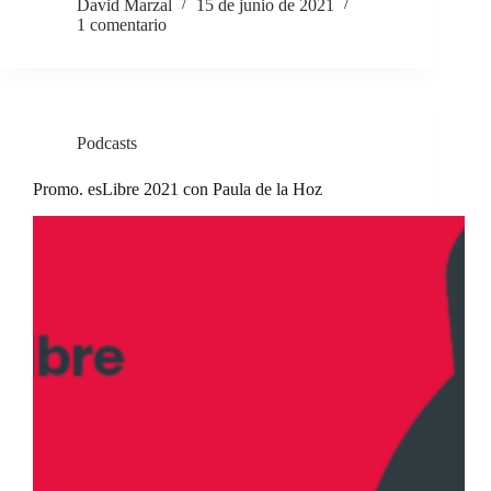
David Marzal
15 de junio de 2021
1 comentario
Podcasts
Promo. esLibre 2021 con Paula de la Hoz