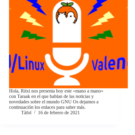
Hola, Ritxi nos presenta hoy este «mano a mano»
con Taraak en el que hablan de las noticias y
novedades sobre el mundo GNU Os dejamos a
continuación los enlaces para saber más.
Tàfol
16 de febrero de 2021