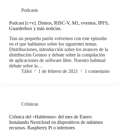
Podcasts
Podcast [c+v]. Distros, RISC-V, M1, eventos, IPFS,
Guarderbox y más noticias.
Tras un pequeño parón volvemos con este episodio
en el que hablamos sobre los siguientes temas.
Distribuciones, introducción sobre los avances de la
distribución Gentoo y debate sobre la compilación
de aplicaciones de software libre. Nuestro habitual
debate sobre la…
Tàfol
1 de febrero de 2021
1 comentario
Crónicas
Crónica del «Hablemos» del mes de Enero:
Instalando Nextcloud en dispositivos de mínimos
recursos. Raspberry Pi o inferiores