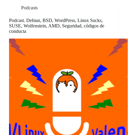
Podcasts
Podcast. Debian, BSD, WordPress, Linux Sucks,
SUSE, Wolfenstein, AMD, Seguridad, códigos de
conducta