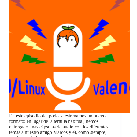
En este episodio del podcast estrenamos un nuevo
formato: en lugar de la tertulia habitual, hemos
entregado unas cápsulas de audio con los diferentes
temas a nuestro amigo Marcos y él, como siempre,