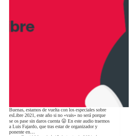
Buenas, estamos de vuelta con los especiales sobre
esLibre 2021, este año si no «vais» no será porque
se os pase sin daros cuenta 😛 En este audio traemos
a Luis Fajardo, que tras estar de organizador y
ponente en…