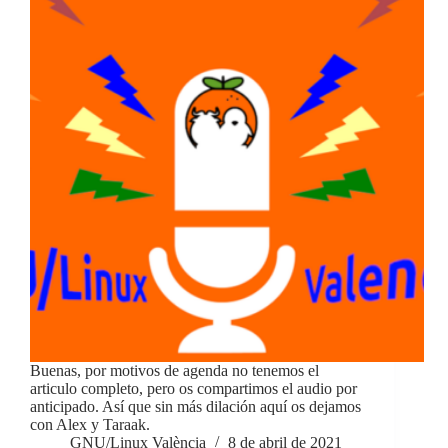
Buenas, por motivos de agenda no tenemos el
articulo completo, pero os compartimos el audio por
anticipado. Así que sin más dilación aquí os dejamos
con Alex y Taraak.
GNU/Linux València
8 de abril de 2021