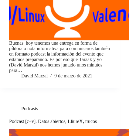
Buenas, hoy tenemos una entrega en forma de
píldora o nota informativa para comunicaros también
en formato podcast la información del evento que
estamos preparando. Es por eso que Taraak y yo
(David Marzal) nos hemos juntado unos minutos
para…
David Marzal
9 de marzo de 2021
Podcasts
Podcast [c+v]. Datos abiertos, LliureX, trucos