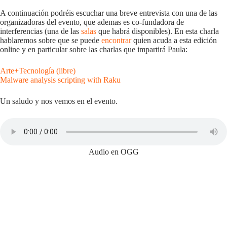
A continuación podréis escuchar una breve entrevista con una de las
organizadoras del evento, que ademas es co-fundadora de
interferencias (una de las
salas
que habrá disponibles). En esta charla
hablaremos sobre que se puede
encontrar
quien acuda a esta edición
online y en particular sobre las charlas que impartirá Paula:
Arte+Tecnología (libre)
Malware analysis scripting with Raku
Un saludo y nos vemos en el evento.
Audio en OGG