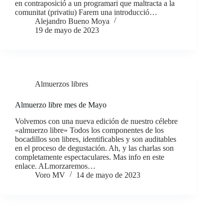
en contraposició a un programari que maltracta a la
comunitat (privatiu) Farem una introducció…
Alejandro Bueno Moya
19 de mayo de 2023
Almuerzos libres
Almuerzo libre mes de Mayo
Volvemos con una nueva edición de nuestro célebre
«almuerzo libre» Todos los componentes de los
bocadillos son libres, identificables y son auditables
en el proceso de degustación. Ah, y las charlas son
completamente espectaculares. Mas info en este
enlace. ALmorzaremos…
Voro MV
14 de mayo de 2023