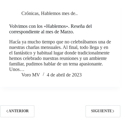
Crónicas
,
Hablemos mes de..
Volvimos con los «Hablemos». Reseña del
correspondiente al mes de Marzo.
Hacía ya mucho tiempo que no celebrábamos una de
nuestras charlas mensuales. Al final, todo llega y en
el fantástico y habitual lugar donde tradicionalmente
hemos celebrado nuestras reuniones y un ambiente
familiar, pudimos hablar de un tema apasionante.
Unos…
Voro MV
4 de abril de 2023
ANTERIOR
SIGUIENTE