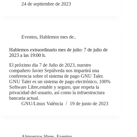
24 de septiembre de 2023
Eventos
,
Hablemos mes de..
Hablemos extraordinario mes de julio: 7 de julio de
2023 a las 19:00 h.
El próximo dia 7 de Julio de 2023, nuestro
compañero Javier Sepúlveda nos impartirá una
conferencia sobre el sistema de pago GNU Taler.
GNU Taler es un sistema de pago electrónico, 100%
Software Libre,estable y seguro, que respeta la
privacidad del usuario, así como la infraestructura
bancaria actual.
GNU/Linux València
19 de junio de 2023
Almuerzos libres
,
Eventos