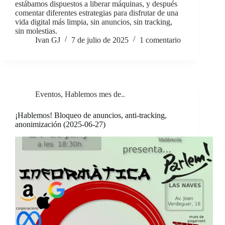
estábamos dispuestos a liberar máquinas, y después
comentar diferentes estrategias para disfrutar de una
vida digital más limpia, sin anuncios, sin tracking,
sin molestias.
Ivan GJ
7 de julio de 2025
1 comentario
Eventos
,
Hablemos mes de..
¡Hablemos! Bloqueo de anuncios, anti-tracking,
anonimización (2025-06-27)