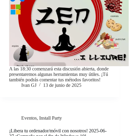
A las 18:30 comenzará esta discusión abierta, donde
presentaremos algunas herramientas muy útiles. ¡Tú
también podrás comentar tus métodos favoritos!
Ivan GJ
13 de junio de 2025
Eventos
,
Install Party
¡Libera tu ordenador/móvil con nosotros! 2025-06-