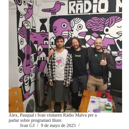
Àlex, Pasqual i Ivan visitaren Ràdio Malva per a
parlar sobre programari lliure.
Ivan GJ
9 de mayo de 2025