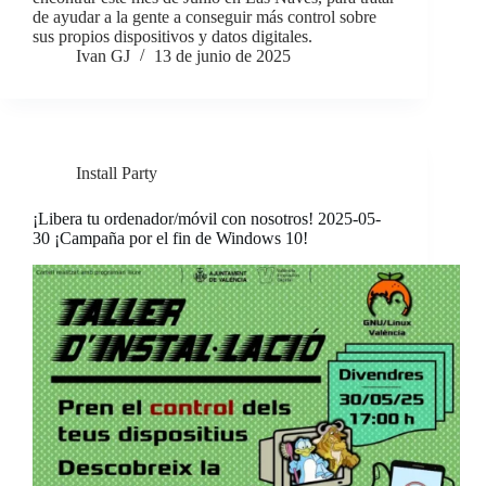
de ayudar a la gente a conseguir más control sobre
sus propios dispositivos y datos digitales.
Ivan GJ
13 de junio de 2025
Install Party
¡Libera tu ordenador/móvil con nosotros! 2025-05-
30 ¡Campaña por el fin de Windows 10!