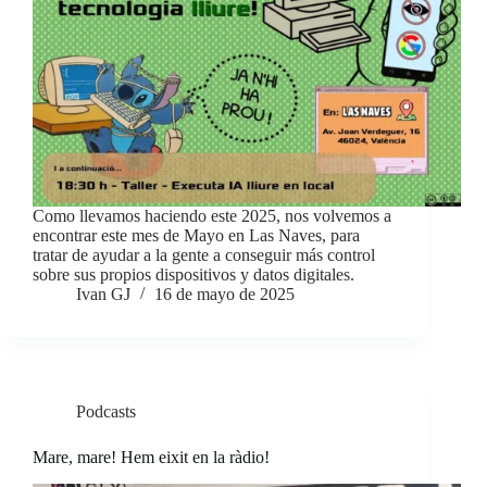
Como llevamos haciendo este 2025, nos volvemos a
encontrar este mes de Mayo en Las Naves, para
tratar de ayudar a la gente a conseguir más control
sobre sus propios dispositivos y datos digitales.
Ivan GJ
16 de mayo de 2025
Podcasts
Mare, mare! Hem eixit en la ràdio!