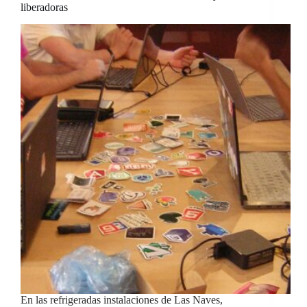
liberadoras
En las refrigeradas instalaciones de Las Naves,