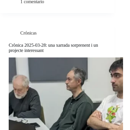
1 comentario
Crónicas
Crònica 2025-03-28: una xarrada sorprenent i un
projecte interessant