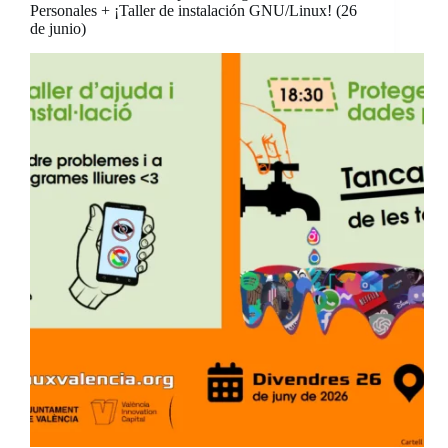
Personales + ¡Taller de instalación GNU/Linux! (26
de junio)