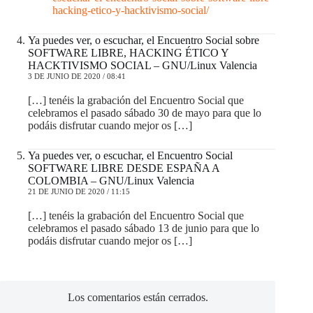
hacking-etico-y-hacktivismo-social/
Ya puedes ver, o escuchar, el Encuentro Social sobre
SOFTWARE LIBRE, HACKING ÉTICO Y
HACKTIVISMO SOCIAL – GNU/Linux Valencia
3 DE JUNIO DE 2020 / 08:41
[…] tenéis la grabación del Encuentro Social que
celebramos el pasado sábado 30 de mayo para que lo
podáis disfrutar cuando mejor os […]
Ya puedes ver, o escuchar, el Encuentro Social
SOFTWARE LIBRE DESDE ESPAÑA A
COLOMBIA – GNU/Linux Valencia
21 DE JUNIO DE 2020 / 11:15
[…] tenéis la grabación del Encuentro Social que
celebramos el pasado sábado 13 de junio para que lo
podáis disfrutar cuando mejor os […]
Los comentarios están cerrados.