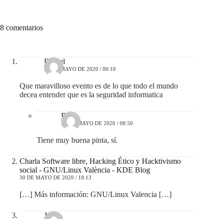
8 comentarios
Fraciel
30 DE MAYO DE 2020 / 00:10
Que maravilloso evento es de lo que todo el mundo
decea entender que es la seguridad informatica
Ritxi
30 DE MAYO DE 2020 / 08:50
Tiene muy buena pinta, sí.
Charla Software libre, Hacking Ético y Hacktivismo
social - GNU/Linux València - KDE Blog
30 DE MAYO DE 2020 / 18:13
[…] Más información: GNU/Linux Valencia […]
Jorge