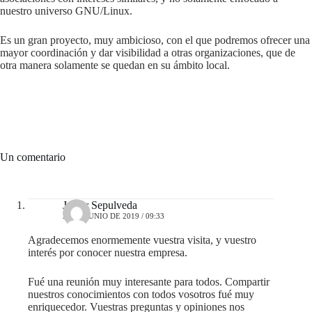
nuestro universo GNU/Linux.
Es un gran proyecto, muy ambicioso, con el que podremos ofrecer una
mayor coordinación y dar visibilidad a otras organizaciones, que de
otra manera solamente se quedan en su ámbito local.
Un comentario
Javier Sepulveda
25 DE JUNIO DE 2019 / 09:33
Agradecemos enormemente vuestra visita, y vuestro
interés por conocer nuestra empresa.
Fué una reunión muy interesante para todos. Compartir
nuestros conocimientos con todos vosotros fué muy
enriquecedor. Vuestras preguntas y opiniones nos