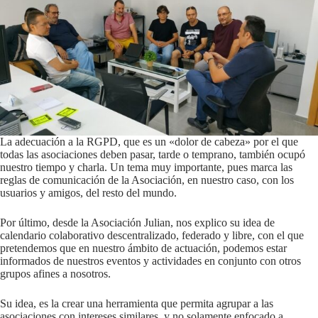
La adecuación a la RGPD, que es un «dolor de cabeza» por el que
todas las asociaciones deben pasar, tarde o temprano, también ocupó
nuestro tiempo y charla. Un tema muy importante, pues marca las
reglas de comunicación de la Asociación, en nuestro caso, con los
usuarios y amigos, del resto del mundo.
Por último, desde la Asociación Julian, nos explico su idea de
calendario colaborativo descentralizado, federado y libre, con el que
pretendemos que en nuestro ámbito de actuación, podemos estar
informados de nuestros eventos y actividades en conjunto con otros
grupos afines a nosotros.
Su idea, es la crear una herramienta que permita agrupar a las
asociaciones con intereses similares, y no solamente enfocado a