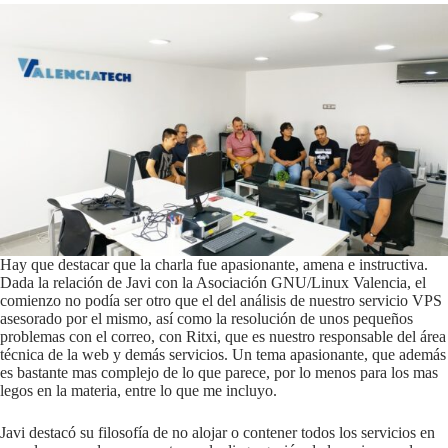
Hay que destacar que la charla fue apasionante, amena e instructiva.
Dada la relación de Javi con la Asociación GNU/Linux Valencia, el
comienzo no podía ser otro que el del análisis de nuestro servicio VPS
asesorado por el mismo, así como la resolución de unos pequeños
problemas con el correo, con Ritxi, que es nuestro responsable del área
técnica de la web y demás servicios. Un tema apasionante, que además
es bastante mas complejo de lo que parece, por lo menos para los mas
legos en la materia, entre lo que me incluyo.
Javi destacó su filosofía de no alojar o contener todos los servicios en