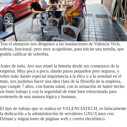
Tras el almuerzo nos dirigimos a las instalaciones de Valencia Tech,
sobrias, funcional, pero muy acogedoras, para iniciar una tertulia, que
podría calificar de soberbia.
Antes de todo, Javi nos relató la historia desde sus comienzos de la
empresa. Muy poco a poco, dando pasos pequeños pero seguros, y
sobre todo dando especial importancia a la ética y a la seriedad en el
trato, nos pudimos hacer una idea clara de la filosofía de la empresa,
que cumple 7 años, con buena salud, con la sensación de haber hecho
un buen trabajo y con la seguridad de estar bien estructurada para
sostenerla de una manera lógica y humana.
El tipo de trabajo que se realiza en VALENCIATECH, es básicamente
la dedicación a la administración de servidores GNU/Linux con
Debian y migraciones de páginas web y correo electrónico.