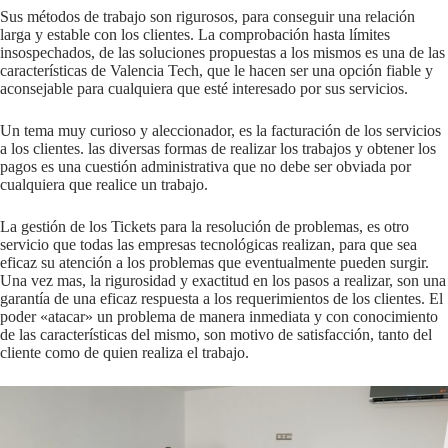
Sus métodos de trabajo son rigurosos, para conseguir una relación
larga y estable con los clientes. La comprobación hasta límites
insospechados, de las soluciones propuestas a los mismos es una de las
características de Valencia Tech, que le hacen ser una opción fiable y
aconsejable para cualquiera que esté interesado por sus servicios.
Un tema muy curioso y aleccionador, es la facturación de los servicios
a los clientes. las diversas formas de realizar los trabajos y obtener los
pagos es una cuestión administrativa que no debe ser obviada por
cualquiera que realice un trabajo.
La gestión de los Tickets para la resolución de problemas, es otro
servicio que todas las empresas tecnológicas realizan, para que sea
eficaz su atención a los problemas que eventualmente pueden surgir.
Una vez mas, la rigurosidad y exactitud en los pasos a realizar, son una
garantía de una eficaz respuesta a los requerimientos de los clientes. El
poder «atacar» un problema de manera inmediata y con conocimiento
de las características del mismo, son motivo de satisfacción, tanto del
cliente como de quien realiza el trabajo.