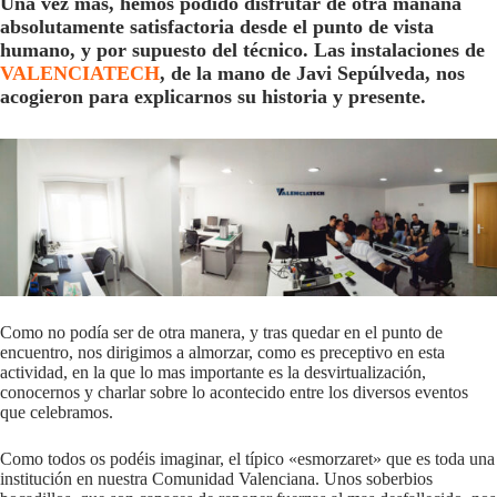
Una vez mas, hemos podido disfrutar de otra mañana
absolutamente satisfactoria desde el punto de vista
humano, y por supuesto del técnico. Las instalaciones de
VALENCIATECH
, de la mano de Javi Sepúlveda, nos
acogieron para explicarnos su historia y presente.
Como no podía ser de otra manera, y tras quedar en el punto de
encuentro, nos dirigimos a almorzar, como es preceptivo en esta
actividad, en la que lo mas importante es la desvirtualización,
conocernos y charlar sobre lo acontecido entre los diversos eventos
que celebramos.
Como todos os podéis imaginar, el típico «esmorzaret» que es toda una
institución en nuestra Comunidad Valenciana. Unos soberbios