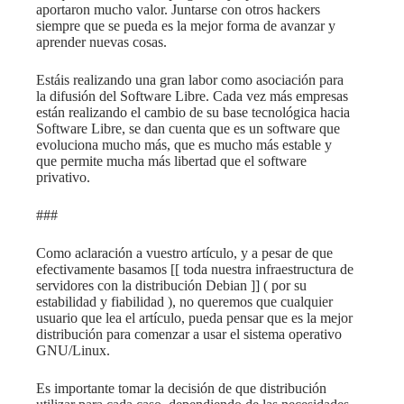
aportaron mucho valor. Juntarse con otros hackers
siempre que se pueda es la mejor forma de avanzar y
aprender nuevas cosas.
Estáis realizando una gran labor como asociación para
la difusión del Software Libre. Cada vez más empresas
están realizando el cambio de su base tecnológica hacia
Software Libre, se dan cuenta que es un software que
evoluciona mucho más, que es mucho más estable y
que permite mucha más libertad que el software
privativo.
###
Como aclaración a vuestro artículo, y a pesar de que
efectivamente basamos [[ toda nuestra infraestructura de
servidores con la distribución Debian ]] ( por su
estabilidad y fiabilidad ), no queremos que cualquier
usuario que lea el artículo, pueda pensar que es la mejor
distribución para comenzar a usar el sistema operativo
GNU/Linux.
Es importante tomar la decisión de que distribución