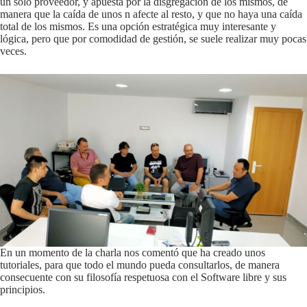
un solo proveedor, y apuesta por la disgregación de los mismos, de
manera que la caída de unos n afecte al resto, y que no haya una caída
total de los mismos. Es una opción estratégica muy interesante y
lógica, pero que por comodidad de gestión, se suele realizar muy pocas
veces.
En un momento de la charla nos comentó que ha creado unos
tutoriales, para que todo el mundo pueda consultarlos, de manera
consecuente con su filosofía respetuosa con el Software libre y sus
principios.