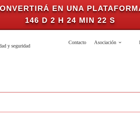
CONVERTIRÁ EN UNA PLATAFORM
146 D 2 H 24 MIN 21 S
Contacto
Asociación
idad y seguridad