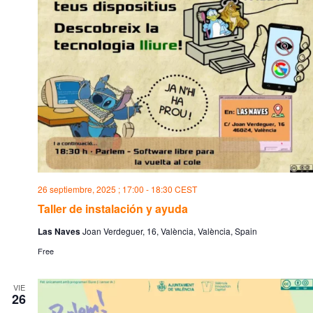
26 septiembre, 2025 ; 17:00
-
18:30
CEST
Taller de instalación y ayuda
Las Naves
Joan Verdeguer, 16, València, València, Spain
Free
VIE
26