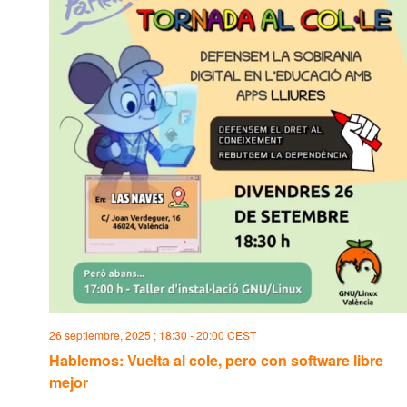
26 septiembre, 2025 ; 18:30
-
20:00
CEST
Hablemos: Vuelta al cole, pero con software libre
mejor