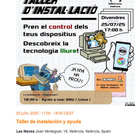
25 julio, 2025 ; 17:00
-
18:30
CEST
Taller de instalación y ayuda
Las Naves
Joan Verdeguer, 16, València, València, Spain