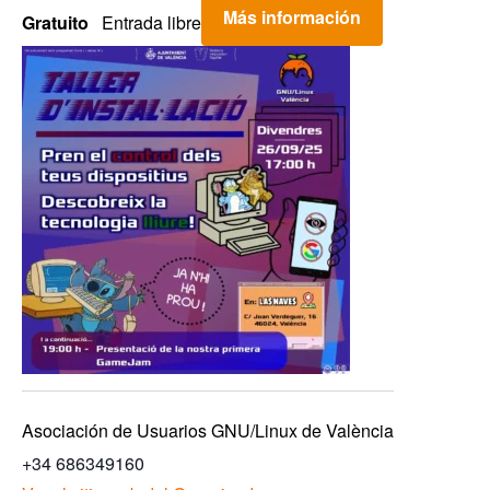
Más información
Gratuito
Entrada libre
Asociación de Usuarios GNU/Linux de València
+34 686349160