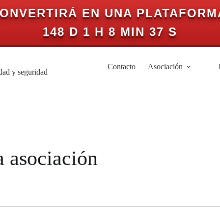
CONVERTIRÁ EN UNA PLATAFORM
148 D 1 H 8 MIN 37 S
Contacto
Asociación
idad y seguridad
a asociación