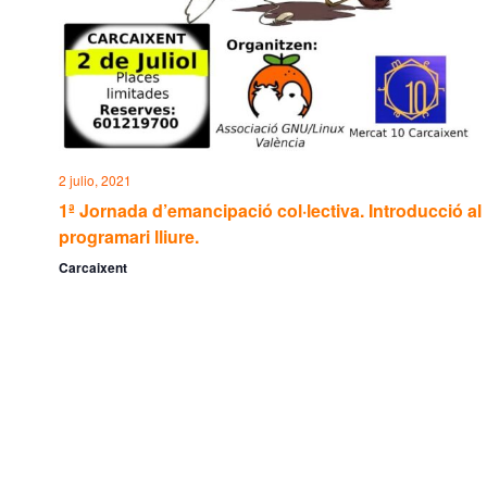
2 julio, 2021
1ª Jornada d’emancipació col·lectiva. Introducció al
programari lliure.
Carcaixent