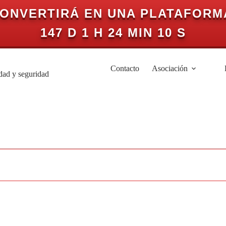
CONVERTIRÁ EN UNA PLATAFORM
147 D 1 H 24 MIN 10 S
Contacto
Asociación
idad y seguridad