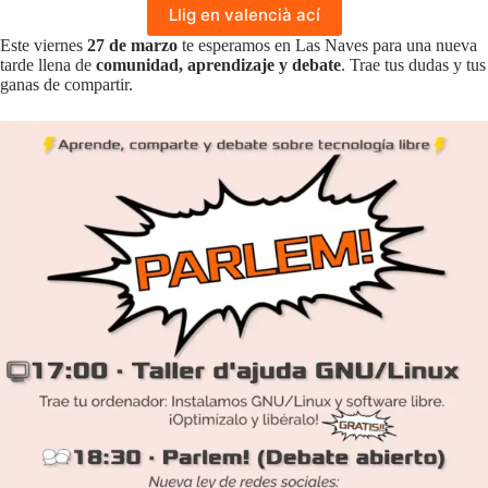
Llig en valencià ací
Este viernes
27 de marzo
te esperamos en Las Naves para una nueva
tarde llena de
comunidad, aprendizaje y debate
. Trae tus dudas y tus
ganas de compartir.