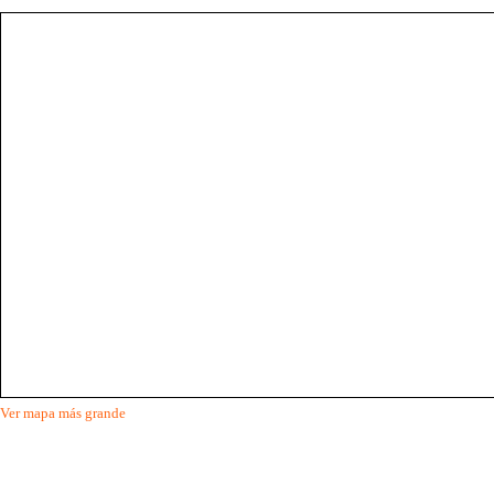
Ver mapa más grande