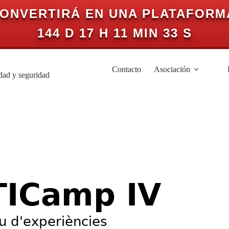
CONVERTIRÁ EN UNA PLATAFORM
144 D 17 H 11 MIN 33 S
Contacto
Asociación
idad y seguridad