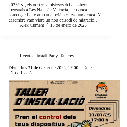
2025! 🎉, els nostres amistosos debats oberts
mensuals a Les Naus de València, i ens toca
començar l’any amb una polèmica estatunidenca. Al
desembre vam viure un nou episodi de migració…
Alex Climent
15 de enero de 2025
Eventos
,
Install Party
,
Talleres
Divendres 31 de Gener de 2025, 17:00h. Taller
d’Instal·lació