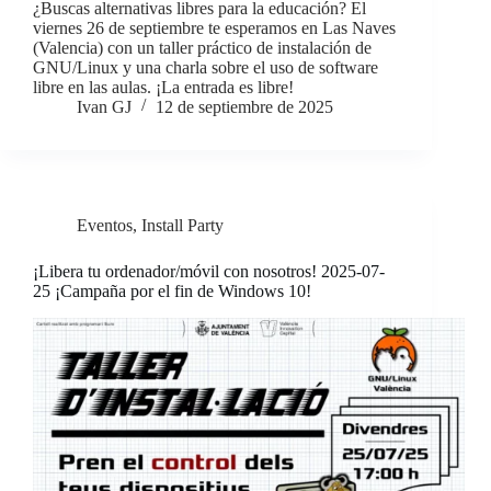
¿Buscas alternativas libres para la educación? El
viernes 26 de septiembre te esperamos en Las Naves
(Valencia) con un taller práctico de instalación de
GNU/Linux y una charla sobre el uso de software
libre en las aulas. ¡La entrada es libre!
Ivan GJ
12 de septiembre de 2025
Eventos
,
Install Party
¡Libera tu ordenador/móvil con nosotros! 2025-07-
25 ¡Campaña por el fin de Windows 10!