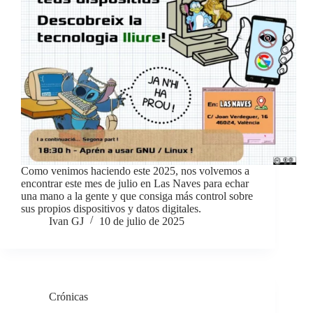
Como venimos haciendo este 2025, nos volvemos a
encontrar este mes de julio en Las Naves para echar
una mano a la gente y que consiga más control sobre
sus propios dispositivos y datos digitales.
Ivan GJ
10 de julio de 2025
Crónicas