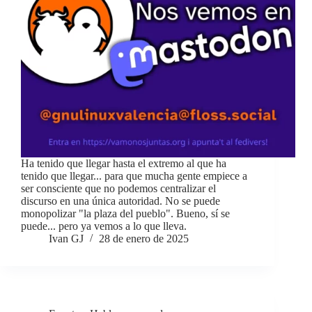
Ha tenido que llegar hasta el extremo al que ha
tenido que llegar... para que mucha gente empiece a
ser consciente que no podemos centralizar el
discurso en una única autoridad. No se puede
monopolizar "la plaza del pueblo". Bueno, sí se
puede... pero ya vemos a lo que lleva.
Ivan GJ
28 de enero de 2025