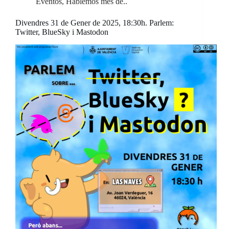
Eventos
,
Hablemos mes de..
Divendres 31 de Gener de 2025, 18:30h. Parlem:
Twitter, BlueSky i Mastodon