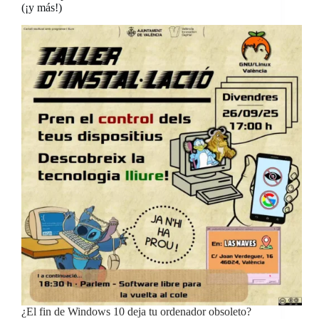
(¡y más!)
¿El fin de Windows 10 deja tu ordenador obsoleto?