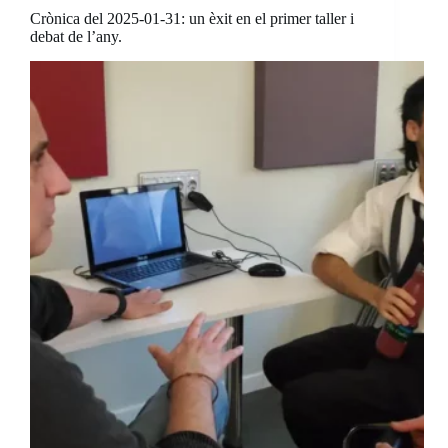
Crònica del 2025-01-31: un èxit en el primer taller i
debat de l’any.