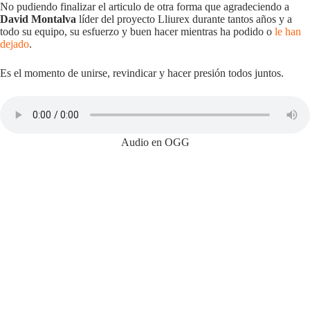
No pudiendo finalizar el articulo de otra forma que agradeciendo a
David Montalva
líder del proyecto Lliurex durante tantos años y a
todo su equipo, su esfuerzo y buen hacer mientras ha podido o
le han
dejado
.
Es el momento de unirse, revindicar y hacer presión todos juntos.
Audio en OGG