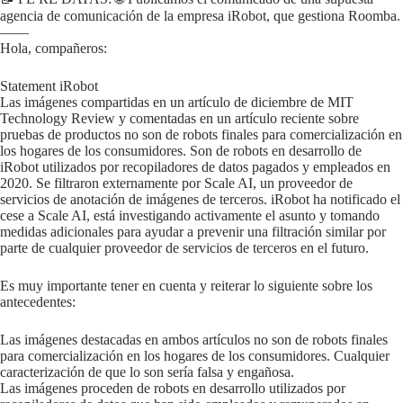
agencia de comunicación de la empresa iRobot, que gestiona Roomba.
——
Hola, compañeros:
Statement iRobot
Las imágenes compartidas en un artículo de diciembre de MIT
Technology Review y comentadas en un artículo reciente sobre
pruebas de productos no son de robots finales para comercialización en
los hogares de los consumidores. Son de robots en desarrollo de
iRobot utilizados por recopiladores de datos pagados y empleados en
2020. Se filtraron externamente por Scale AI, un proveedor de
servicios de anotación de imágenes de terceros. iRobot ha notificado el
cese a Scale AI, está investigando activamente el asunto y tomando
medidas adicionales para ayudar a prevenir una filtración similar por
parte de cualquier proveedor de servicios de terceros en el futuro.
Es muy importante tener en cuenta y reiterar lo siguiente sobre los
antecedentes:
Las imágenes destacadas en ambos artículos no son de robots finales
para comercialización en los hogares de los consumidores. Cualquier
caracterización de que lo son sería falsa y engañosa.
Las imágenes proceden de robots en desarrollo utilizados por