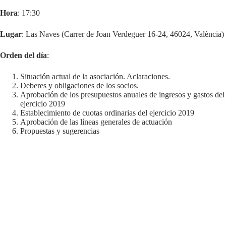
Hora
: 17:30
Lugar
: Las Naves (Carrer de Joan Verdeguer 16-24, 46024, València)
Orden del día
:
Situación actual de la asociación. Aclaraciones.
Deberes y obligaciones de los socios.
Aprobación de los presupuestos anuales de ingresos y gastos del
ejercicio 2019
Establecimiento de cuotas ordinarias del ejercicio 2019
Aprobación de las líneas generales de actuación
Propuestas y sugerencias