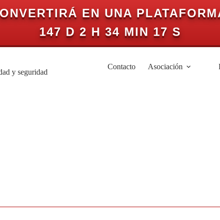
CONVERTIRÁ EN UNA PLATAFORM
147 D 2 H 34 MIN 17 S
Contacto
Asociación
idad y seguridad