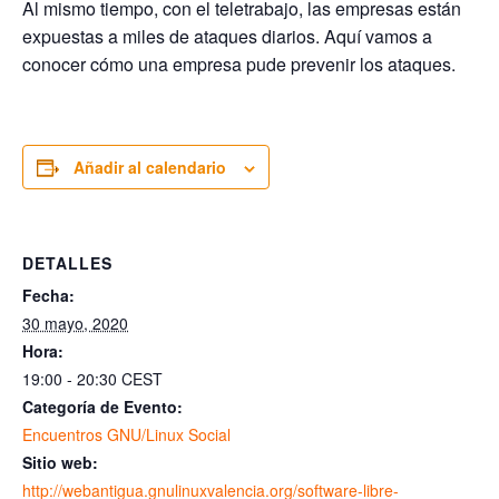
Al mismo tiempo, con el teletrabajo, las empresas están
expuestas a miles de ataques diarios. Aquí vamos a
conocer cómo una empresa pude prevenir los ataques.
Añadir al calendario
DETALLES
Fecha:
30 mayo, 2020
Hora:
19:00 - 20:30
CEST
Categoría de Evento:
Encuentros GNU/Linux Social
Sitio web:
http://webantigua.gnulinuxvalencia.org/software-libre-