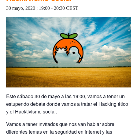
30 mayo, 2020 ; 19:00
-
20:30
CEST
Este sábado 30 de mayo a las 19:00, vamos a tener un
estupendo debate donde vamos a tratar el Hacking ético
y el Hacktivismo social.
Vamos a tener invitados que nos van hablar sobre
diferentes temas en la seguridad en internet y las