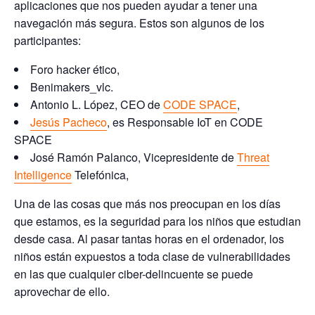
aplicaciones que nos pueden ayudar a tener una
navegación más segura. Estos son algunos de los
participantes:
Foro hacker ético,
Benimakers_vlc.
Antonio L. López, CEO de
CODE SPACE
,
Jesús Pacheco
, es Responsable IoT en CODE
SPACE
José Ramón Palanco, Vicepresidente de
Threat
Intelligence
Telefónica,
Una de las cosas que más nos preocupan en los días
que estamos, es la seguridad para los niños que estudian
desde casa. Al pasar tantas horas en el ordenador, los
niños están expuestos a toda clase de vulnerabilidades
en las que cualquier ciber-delincuente se puede
aprovechar de ello.