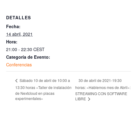
DETALLES
Fecha:
14 abril, 2021
Hora:
21:00 - 22:30
CEST
Categoría de Evento:
Conferencias
30 de abril de 2021-19:30
Sábado 10 de abril de 10:00 a
13:30 horas «Taller de instalación
horas: «Hablemos mes de Abril»:
de Nextcloud en placas
STREAMING CON SOFTWARE
experimentales»
LIBRE