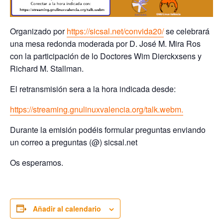
Organizado por
https://sicsal.net/convida20/
se celebrará
una mesa redonda moderada por D. José M. Mira Ros
con la participación de lo Doctores Wim Dierckxsens y
Richard M. Stallman.
El retransmisión sera a la hora indicada desde:
https://streaming.gnulinuxvalencia.org/talk.webm.
Durante la emisión podéis formular preguntas enviando
un correo a preguntas (@) sicsal.net
Os esperamos.
Añadir al calendario