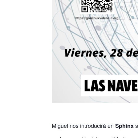
Miguel nos introducirá en
s
Sphinx