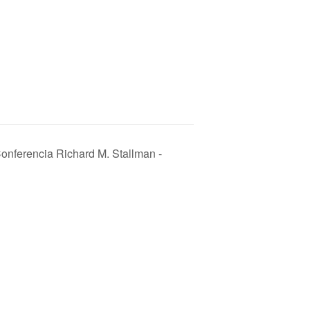
nferencia Richard M. Stallman -