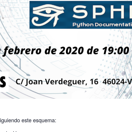
iguiendo este esquema: