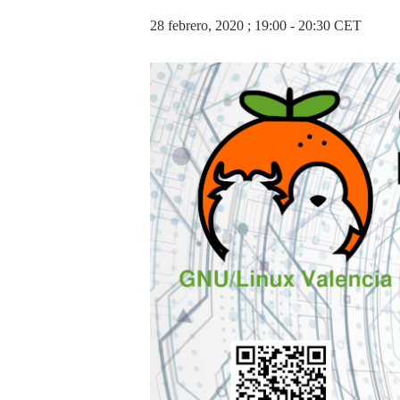
28 febrero, 2020 ; 19:00
-
20:30
CET