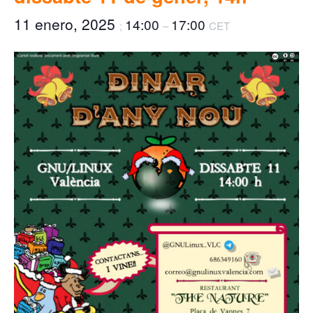
11 enero, 2025
14:00
17:00
;
–
CET