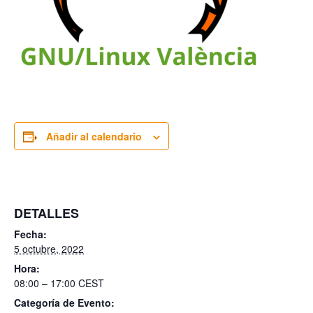
Añadir al calendario
DETALLES
Fecha:
5 octubre, 2022
Hora:
08:00 – 17:00
CEST
Categoría de Evento: