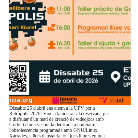
Dissabte 25 d'abril ens anem a la UPV per a
Retròpolis 2026! Vine a la nostra sala reservada per
a disfrutar d'un matí de creació de videojocs amb
Godot i d'una vesprada dedicada a combatre
l'obsolescència programada amb GNU/Linux.
Xarrades, tallers d'instal·lació i jocs lliures en una