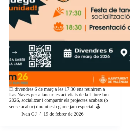
El divendres 6 de març a les 17:30 ens reunirem a
Las Naves per a tancar les activitats de la LliureJam
2026, socialitzar i compartir els projectes acabats (o
sense acabar) durant esta game jam especial. 🕹️
Ivan GJ
19 de febrer de 2026