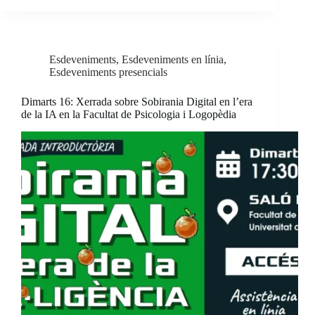
Esdeveniments
,
Esdeveniments en línia
,
Esdeveniments presencials
Dimarts 16: Xerrada sobre Sobirania Digital en l’era
de la IA en la Facultat de Psicologia i Logopèdia