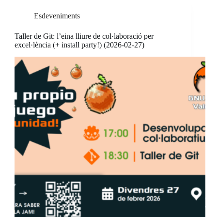
Esdeveniments
Taller de Git: l’eina lliure de col·laboració per
excel·lència (+ install party!) (2026-02-27)