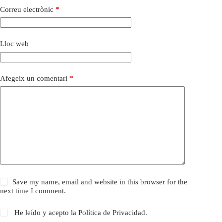
Correu electrònic
*
Lloc web
Afegeix un comentari
*
Save my name, email and website in this browser for the
next time I comment.
He leído y acepto la
Política de Privacidad
.