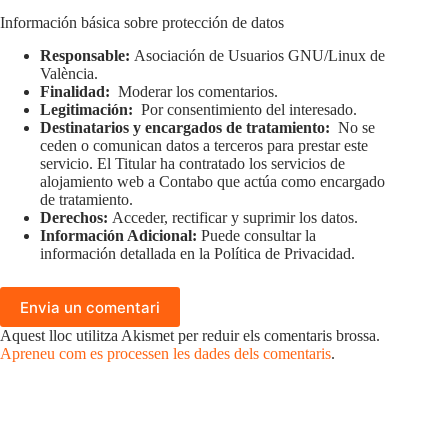
Información básica sobre protección de datos
Responsable:
Asociación de Usuarios GNU/Linux de
València.
Finalidad:
Moderar los comentarios.
Legitimación:
Por consentimiento del interesado.
Destinatarios y encargados de tratamiento:
No se
ceden o comunican datos a terceros para prestar este
servicio. El Titular ha contratado los servicios de
alojamiento web a Contabo que actúa como encargado
de tratamiento.
Derechos:
Acceder, rectificar y suprimir los datos.
Información Adicional:
Puede consultar la
información detallada en la
Política de Privacidad
.
Envia un comentari
Aquest lloc utilitza Akismet per reduir els comentaris brossa.
Apreneu com es processen les dades dels comentaris
.