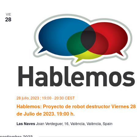
VIE
28
28 julio, 2023 ; 19:00
-
20:30
CEST
Hablemos: Proyecto de robot destructor Viernes 28
de Julio de 2023. 19:00 h.
Las Naves
Joan Verdeguer, 16, València, València, Spain
septiembre 2023