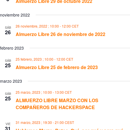
Almuerzo Libre 29 de octubre 2022
noviembre 2022
26 noviembre, 2022 ; 10:00
-
12:00
CET
SÁB
26
Almuerzo Libre 26 de noviembre de 2022
febrero 2023
25 febrero, 2023 ; 10:00
-
12:00
CET
SÁB
25
Almuerzo Libre 25 de febrero de 2023
marzo 2023
25 marzo, 2023 ; 10:00
-
13:00
CET
SÁB
25
ALMUERZO LIBRE MARZO CON LOS
COMPAÑEROS DE HACKERSPACE
31 marzo, 2023 ; 19:30
-
21:00
CEST
VIE
31